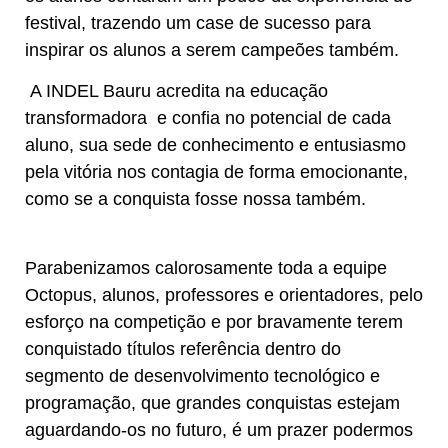
festival, trazendo um case de sucesso para
inspirar os alunos a serem campeões também.
A INDEL Bauru acredita na educação
transformadora e confia no potencial de cada
aluno, sua sede de conhecimento e entusiasmo
pela vitória nos contagia de forma emocionante,
como se a conquista fosse nossa também.
Parabenizamos calorosamente toda a equipe
Octopus, alunos, professores e orientadores, pelo
esforço na competição e por bravamente terem
conquistado títulos referência dentro do
segmento de desenvolvimento tecnológico e
programação, que grandes conquistas estejam
aguardando-os no futuro, é um prazer podermos