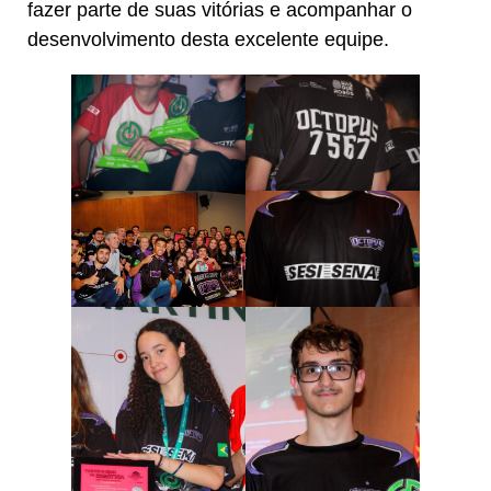
fazer parte de suas vitórias e acompanhar o
desenvolvimento desta excelente equipe.