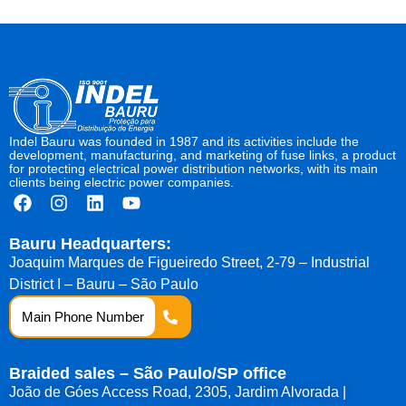
Indel Bauru was founded in 1987 and its activities include the
development, manufacturing, and marketing of fuse links, a product
for protecting electrical power distribution networks, with its main
clients being electric power companies.
Bauru Headquarters:
Joaquim Marques de Figueiredo Street, 2-79 – Industrial
District I – Bauru – São Paulo
Main Phone Number
Braided sales – São Paulo/SP office
João de Góes Access Road, 2305, Jardim Alvorada |